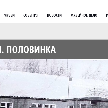
МУЗЕИ
СОБЫТИЯ
НОВОСТИ
МУЗЕЙНОЕ ДЕЛО
П. ПОЛОВИНКА