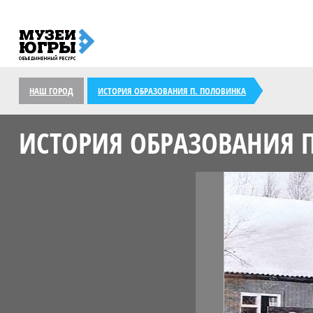
НАШ ГОРОД
ИСТОРИЯ ОБРАЗОВАНИЯ П. ПОЛОВИНКА
ИСТОРИЯ ОБРАЗОВАНИЯ 
<