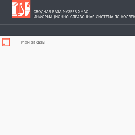
СВОДНАЯ БАЗА МУЗЕЕВ ХМАО
ИНФОРМАЦИОННО-СПРАВОЧНАЯ СИСТЕМА ПО КОЛЛЕК
Мои заказы