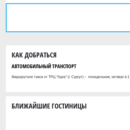
КАК ДОБРАТЬСЯ
АВТОМОБИЛЬНЫЙ ТРАНСПОРТ
Маршрутное такси от ТРЦ "Аура" (г. Сургут) – понедельник, четверг в 1
БЛИЖАЙШИЕ ГОСТИНИЦЫ