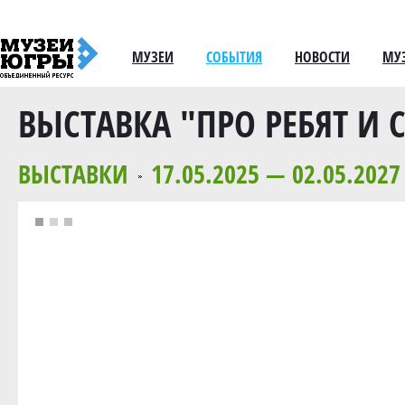
МУЗЕИ
СОБЫТИЯ
НОВОСТИ
МУ
ВЫСТАВКА "ПРО РЕБЯТ И 
ВЫСТАВКИ
17.05.2025 — 02.05.2027
»