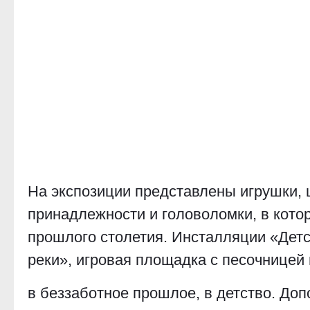
На экспозиции представлены игрушки,
принадлежности и головоломки, в котор
прошлого столетия. Инсталляции «Детс
реки», игровая площадка с песочницей
в беззаботное прошлое, в детство. До