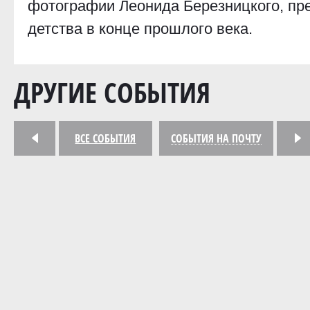
фотографии Леонида Березницкого, п
детства в конце прошлого века.
ДРУГИЕ СОБЫТИЯ
ВСЕ СОБЫТИЯ
<
СОБЫТИЯ НА ПОЧТУ